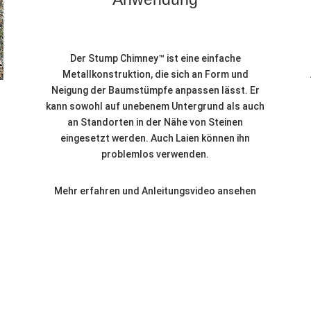
Der Stump Chimney™ ist eine einfache
Metallkonstruktion, die sich an Form und
Neigung der Baumstümpfe anpassen lässt. Er
kann sowohl auf unebenem Untergrund als auch
an Standorten in der Nähe von Steinen
eingesetzt werden. Auch Laien können ihn
problemlos verwenden.
Mehr erfahren und Anleitungsvideo ansehen