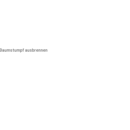
Baumstumpf ausbrennen