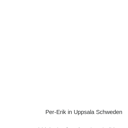
Per-Erik in Uppsala Schweden