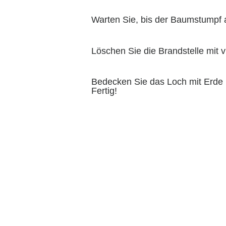
Warten Sie, bis der Baumstumpf a
Löschen Sie die Brandstelle mit v
Bedecken Sie das Loch mit Erde
Fertig!