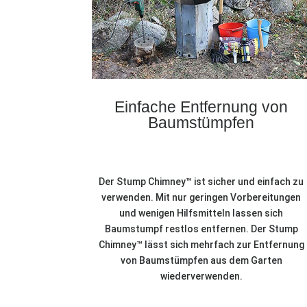
Einfache Entfernung von
Baumstümpfen
Der Stump Chimney™ ist sicher und einfach zu
verwenden. Mit nur geringen Vorbereitungen
und wenigen Hilfsmitteln lassen sich
Baumstumpf restlos entfernen. Der Stump
Chimney™ lässt sich mehrfach zur Entfernung
von Baumstümpfen aus dem Garten
wiederverwenden.