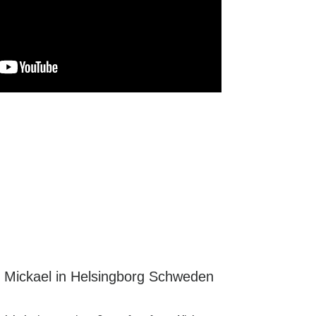
Mickael in Helsingborg Schweden