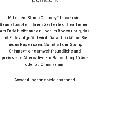
Mit einem Stump Chimney™ lassen sich
Baumstümpfe in Ihrem Garten leicht entfernen.
Am Ende bleibt nur ein Loch im Boden übrig, das
mit Erde aufgefüllt wird. Daraufhin könne Sie
neuen Rasen säen. Somit ist der Stump
Chimney™ eine umweltfreundliche und
preiswerte Alternative zur Baumstumpffräse
oder zu Chemikalien.
Anwendungsbeispiele ansehend