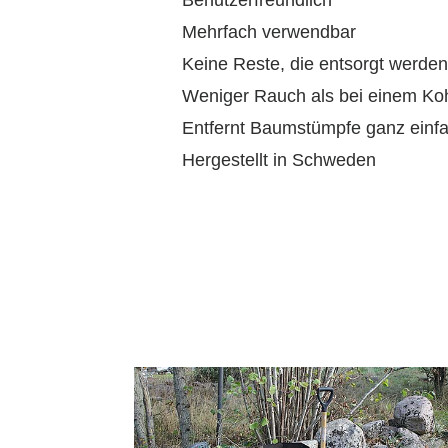
Mehrfach verwendbar
Keine Reste, die entsorgt werde
Weniger Rauch als bei einem Kohl
Entfernt Baumstümpfe ganz einf
Hergestellt in Schweden