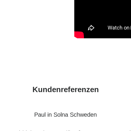
Kundenreferenzen
Paul in Solna Schweden