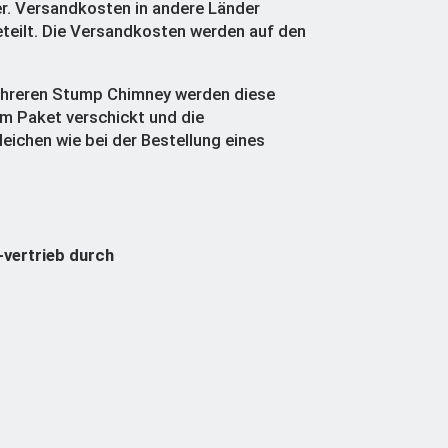
er. Versandkosten in andere Länder
teilt. Die Versandkosten werden auf den
ehreren Stump Chimney werden diese
 Paket verschickt und die
eichen wie bei der Bestellung eines
-vertrieb durch