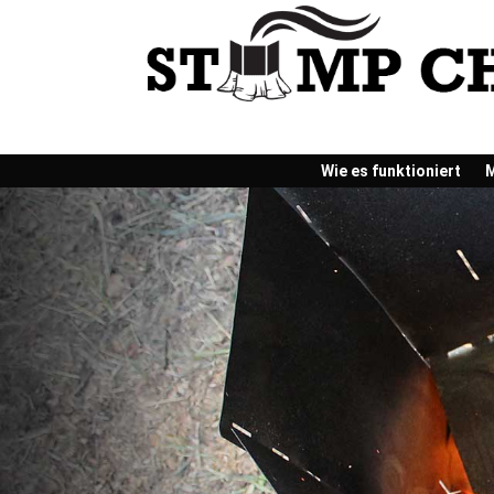
Wie es funktioniert