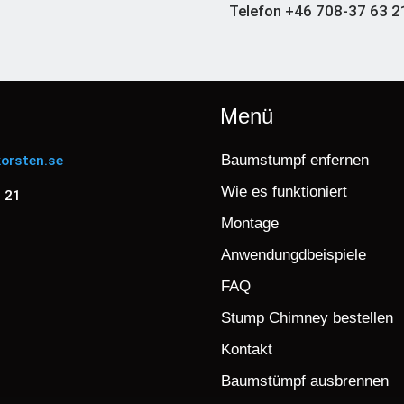
Telefon +46 708-37 63 2
Menü
Baumstumpf enfernen
orsten.se
Wie es funktioniert
 21
Montage
Anwendungdbeispiele
FAQ
Stump Chimney bestellen
Kontakt
Baumstümpf ausbrennen