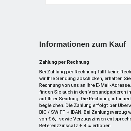
Informationen zum Kauf
Zahlung per Rechnung
Bei Zahlung per Rechnung fällt keine Re
wir Ihre Sendung abschicken, erhalten Sie 
Rechnung von uns an Ihre E-Mail-Adresse
finden Sie auch in den Versandpapieren in
auf Ihrer Sendung. Die Rechnung ist inne
begleichen. Die Zahlung erfolgt per Über
BIC / SWIFT + IBAN. Bei Zahlungsverzug
von € 6,- sowie Verzugszinsen entsprec
Referenzzinssatz + 8 % erhoben.