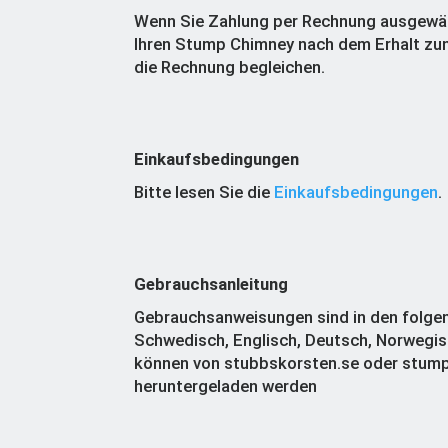
Wenn Sie Zahlung per Rechnung ausgewäh
Ihren Stump Chimney nach dem Erhalt zun
die Rechnung begleichen.
Einkaufsbedingungen
Bitte lesen Sie die
Einkaufsbedingungen
.
Gebrauchsanleitung
Gebrauchsanweisungen sind in den folge
Schwedisch, Englisch, Deutsch, Norwegis
können von stubbskorsten.se oder stum
heruntergeladen werden