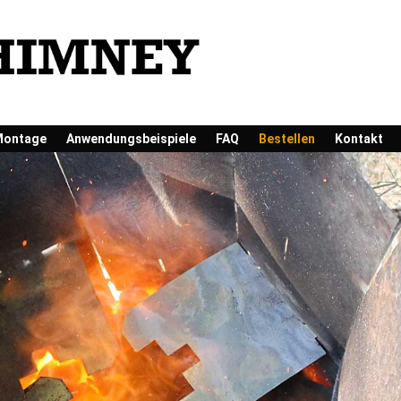
Montage
Anwendungsbeispiele
FAQ
Bestellen
Kontakt