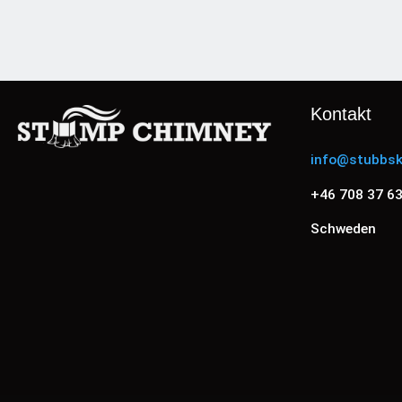
Kontakt
info@stubbsk
+46 708 37 63
Schweden